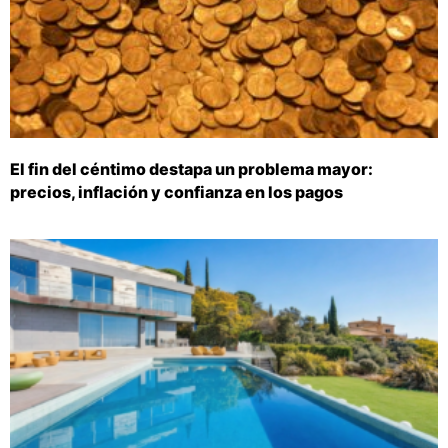
El fin del céntimo destapa un problema mayor:
precios, inflación y confianza en los pagos