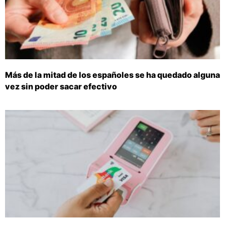
Más de la mitad de los españoles se ha quedado alguna
vez sin poder sacar efectivo