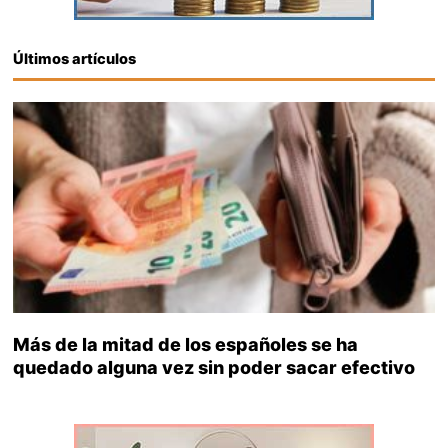
Últimos artículos
Más de la mitad de los españoles se ha
quedado alguna vez sin poder sacar efectivo