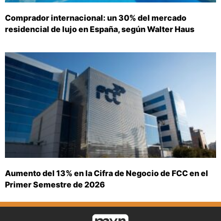
Comprador internacional: un 30% del mercado
residencial de lujo en España, según Walter Haus
Aumento del 13% en la Cifra de Negocio de FCC en el
Primer Semestre de 2026