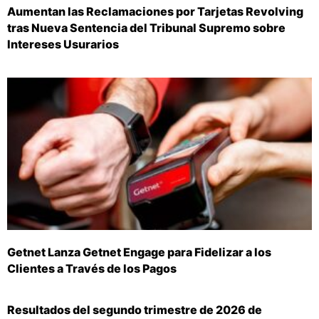
Aumentan las Reclamaciones por Tarjetas Revolving
tras Nueva Sentencia del Tribunal Supremo sobre
Intereses Usurarios
Getnet Lanza Getnet Engage para Fidelizar a los
Clientes a Través de los Pagos
Resultados del segundo trimestre de 2026 de