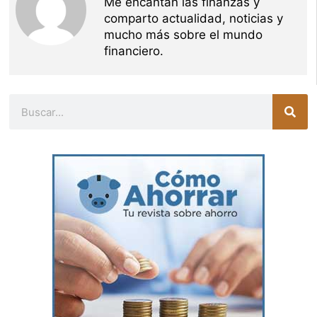
Me encantan las finanzas y
comparto actualidad, noticias y
mucho más sobre el mundo
financiero.
Buscar