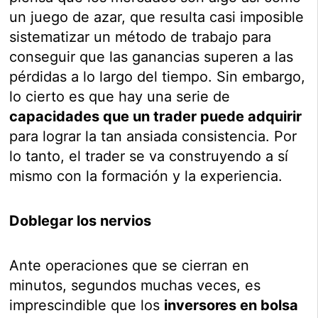
un juego de azar, que resulta casi imposible
sistematizar un método de trabajo para
conseguir que las ganancias superen a las
pérdidas a lo largo del tiempo. Sin embargo,
lo cierto es que hay una serie de
capacidades que un trader puede adquirir
para lograr la tan ansiada consistencia. Por
lo tanto, el trader se va construyendo a sí
mismo con la formación y la experiencia.
Doblegar los nervios
Ante operaciones que se cierran en
minutos, segundos muchas veces, es
imprescindible que los
inversores en bolsa