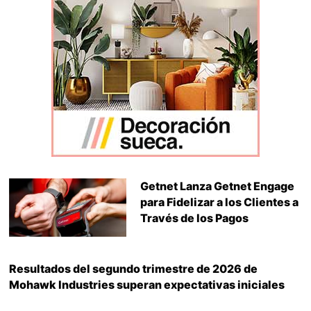
Getnet Lanza Getnet Engage
para Fidelizar a los Clientes a
Través de los Pagos
Resultados del segundo trimestre de 2026 de
Mohawk Industries superan expectativas iniciales