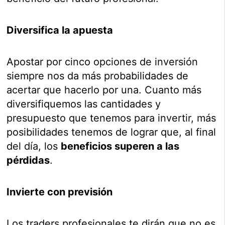
Diversifica la apuesta
Apostar por cinco opciones de inversión
siempre nos da más probabilidades de
acertar que hacerlo por una. Cuanto más
diversifiquemos las cantidades y
presupuesto que tenemos para invertir, más
posibilidades tenemos de lograr que, al final
del día, los
beneficios superen a las
pérdidas
.
Invierte con previsión
Los traders profesionales te dirán que no es