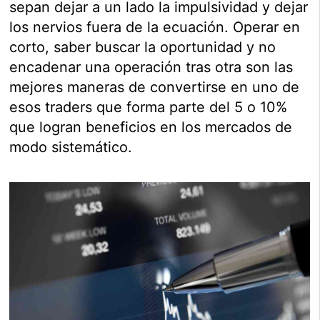
sepan dejar a un lado la impulsividad y dejar
los nervios fuera de la ecuación. Operar en
corto, saber buscar la oportunidad y no
encadenar una operación tras otra son las
mejores maneras de convertirse en uno de
esos traders que forma parte del 5 o 10%
que logran beneficios en los mercados de
modo sistemático.