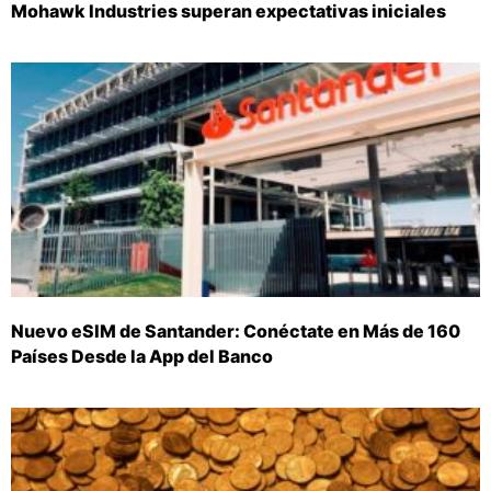
Mohawk Industries superan expectativas iniciales
Nuevo eSIM de Santander: Conéctate en Más de 160
Países Desde la App del Banco