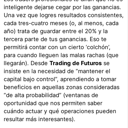
inteligente dejarse cegar por las ganancias.
Una vez que logres resultados consistentes,
cada tres-cuatro meses (o, al menos, cada
año) trata de guardar entre el 20% y la
tercera parte de tus ganancias. Eso te
permitirá contar con un cierto ‘colchón’,
para cuando lleguen las malas rachas (que
llegarán). Desde
Trading de Futuros
se
insiste en la necesidad de “mantener el
capital bajo control”, aprendiendo a tomar
beneficios en aquellas zonas consideradas
“de alta probabilidad” (ventanas de
oportunidad que nos permiten saber
cuándo actuar y qué operaciones pueden
resultar más interesantes).