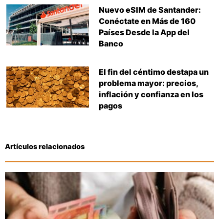
Nuevo eSIM de Santander:
Conéctate en Más de 160
Países Desde la App del
Banco
El fin del céntimo destapa un
problema mayor: precios,
inflación y confianza en los
pagos
Artículos relacionados