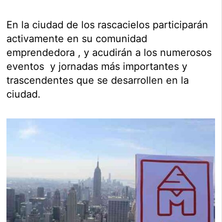
En la ciudad de los rascacielos participarán
activamente en su comunidad
emprendedora , y acudirán a los numerosos
eventos y jornadas más importantes y
trascendentes que se desarrollen en la
ciudad.