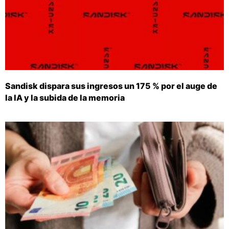
Sandisk dispara sus ingresos un 175 % por el auge de
la IA y la subida de la memoria