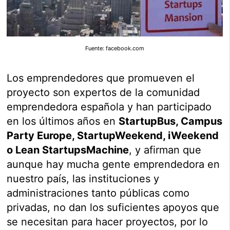
Fuente: facebook.com
Los emprendedores que promueven el
proyecto son expertos de la comunidad
emprendedora española y han participado
en los últimos años en
StartupBus, Campus
Party Europe, StartupWeekend, iWeekend
o Lean StartupsMachine
, y afirman que
aunque hay mucha gente emprendedora en
nuestro país, las instituciones y
administraciones tanto públicas como
privadas, no dan los suficientes apoyos que
se necesitan para hacer proyectos, por lo