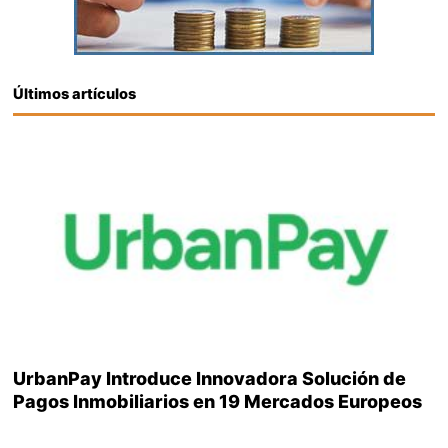
Últimos artículos
UrbanPay Introduce Innovadora Solución de
Pagos Inmobiliarios en 19 Mercados Europeos