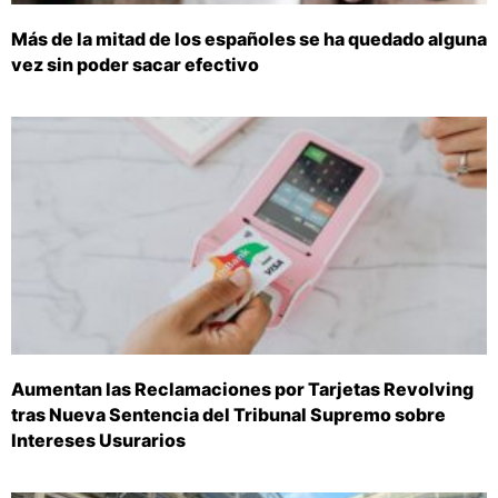
Más de la mitad de los españoles se ha quedado alguna
vez sin poder sacar efectivo
Aumentan las Reclamaciones por Tarjetas Revolving
tras Nueva Sentencia del Tribunal Supremo sobre
Intereses Usurarios