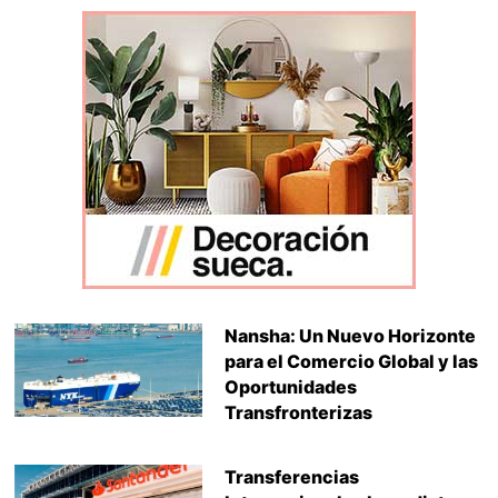
Nansha: Un Nuevo Horizonte
para el Comercio Global y las
Oportunidades
Transfronterizas
Transferencias