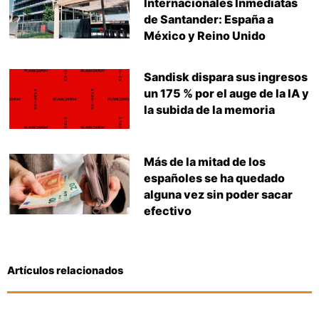
Internacionales Inmediatas
de Santander: España a
México y Reino Unido
Sandisk dispara sus ingresos
un 175 % por el auge de la IA y
la subida de la memoria
Más de la mitad de los
españoles se ha quedado
alguna vez sin poder sacar
efectivo
Artículos relacionados