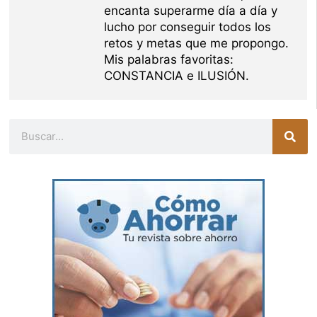
encanta superarme día a día y
lucho por conseguir todos los
retos y metas que me propongo.
Mis palabras favoritas:
CONSTANCIA e ILUSIÓN.
Buscar