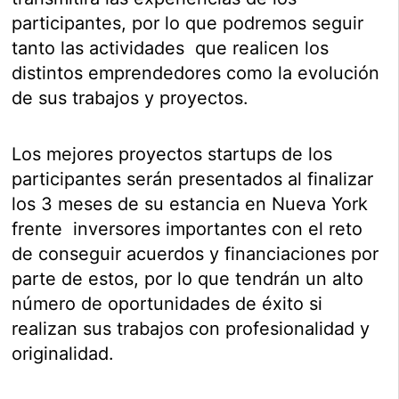
participantes, por lo que podremos seguir
tanto las actividades que realicen los
distintos emprendedores como la evolución
de sus trabajos y proyectos.
Los mejores proyectos startups de los
participantes serán presentados al finalizar
los 3 meses de su estancia en Nueva York
frente inversores importantes con el reto
de conseguir acuerdos y financiaciones por
parte de estos, por lo que tendrán un alto
número de oportunidades de éxito si
realizan sus trabajos con profesionalidad y
originalidad.