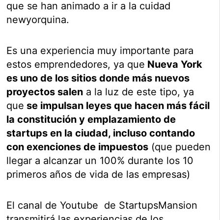
que se han animado a ir a la cuidad
newyorquina.
Es una experiencia muy importante para
estos emprendedores, ya que
Nueva York
es uno de los sitios donde más nuevos
proyectos salen
a la luz de este tipo, ya
que
se impulsan leyes que hacen más fácil
la constitución y emplazamiento de
startups en la ciudad, incluso contando
con exenciones de impuestos
(que pueden
llegar a alcanzar un 100% durante los 10
primeros años de vida de las empresas)
El canal de Youtube de StartupsMansion
transmitirá las experiencias de los