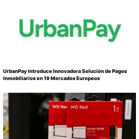
UrbanPay Introduce Innovadora Solución de Pagos
Inmobiliarios en 19 Mercados Europeos