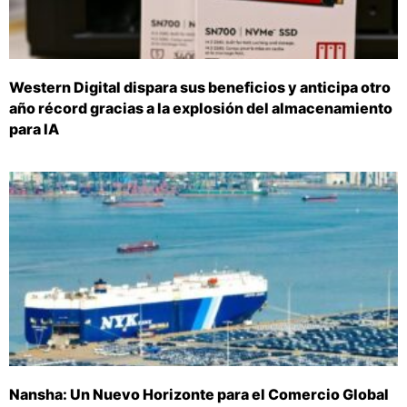
Western Digital dispara sus beneficios y anticipa otro
año récord gracias a la explosión del almacenamiento
para IA
Nansha: Un Nuevo Horizonte para el Comercio Global