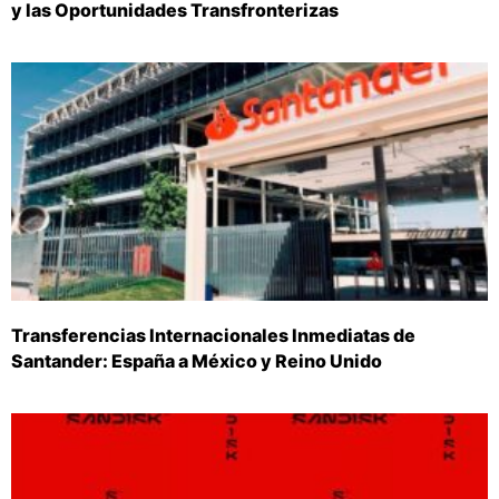
y las Oportunidades Transfronterizas
Transferencias Internacionales Inmediatas de
Santander: España a México y Reino Unido