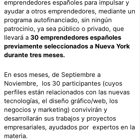
emprendedores españoles para impulsar y
ayudar a otros emprendedores, mediante un
programa autofinanciado, sin ningún
patrocinio, ya sea público o privado, que
llevará a
30 emprendedores españoles
previamente seleccionados a Nueva York
durante tres meses.
En esos meses, de Septiembre a
Noviembre, los 30 participantes (cuyos
perfiles están relacionados con las nuevas
tecnologías, el diseño gráfico/web, los
negocios y marketing) convivirán y
desarrollarán sus trabajos y proyectos
empresariales, ayudados por expertos en la
materia.