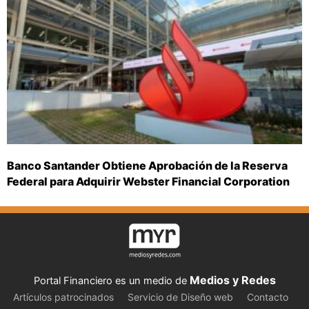
Banco Santander Obtiene Aprobación de la Reserva
Federal para Adquirir Webster Financial Corporation
Medios y Redes
Portal Financiero es un medio de
Artículos patrocinados
Servicio de Diseño web
Contacto