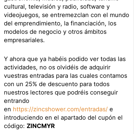
cultural, televisión y radio, software y
videojuegos, se entremezclan con el mundo
del emprendimiento, la financiación, los
modelos de negocio y otros ámbitos
empresariales.
Y ahora que ya habéis podido ver todas las
actividades, no os olvidéis de adquirir
vuestras entradas para las cuales contamos
con un 25% de descuento para todos
nuestros lectores que podréis conseguir
entrando
en
https://zincshower.com/entradas/
e
introduciendo en el apartado del cupón el
código:
ZINCMYR