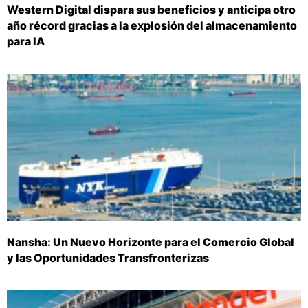
Western Digital dispara sus beneficios y anticipa otro
año récord gracias a la explosión del almacenamiento
para IA
Nansha: Un Nuevo Horizonte para el Comercio Global
y las Oportunidades Transfronterizas