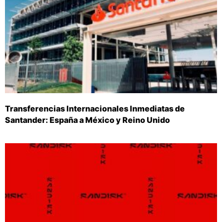
Transferencias Internacionales Inmediatas de
Santander: España a México y Reino Unido