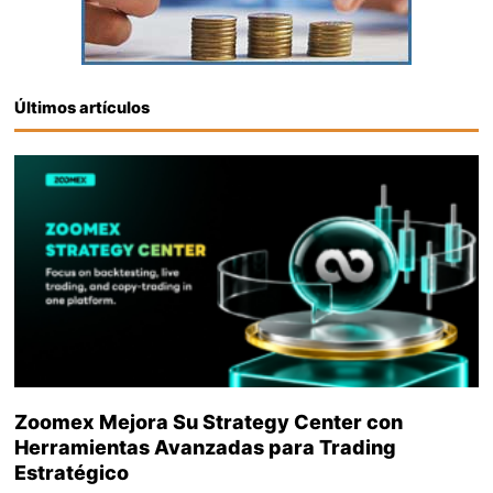
Últimos artículos
Zoomex Mejora Su Strategy Center con
Herramientas Avanzadas para Trading
Estratégico