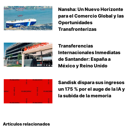
Nansha: Un Nuevo Horizonte
para el Comercio Global y las
Oportunidades
Transfronterizas
Transferencias
Internacionales Inmediatas
de Santander: España a
México y Reino Unido
Sandisk dispara sus ingresos
un 175 % por el auge de la IA y
la subida de la memoria
Artículos relacionados