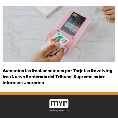
Aumentan las Reclamaciones por Tarjetas Revolving
tras Nueva Sentencia del Tribunal Supremo sobre
Intereses Usurarios