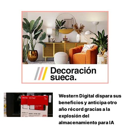
Western Digital dispara sus
beneficios y anticipa otro
año récord gracias a la
explosión del
almacenamiento para IA