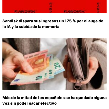
Sandisk dispara sus ingresos un 175 % por el auge de
la IA y la subida de la memoria
Más de la mitad de los españoles se ha quedado alguna
vez sin poder sacar efectivo