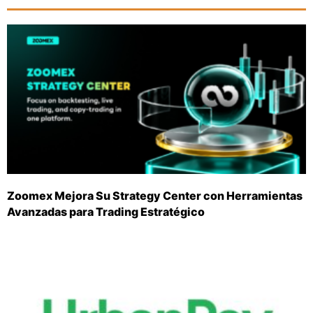
Zoomex Mejora Su Strategy Center con Herramientas
Avanzadas para Trading Estratégico