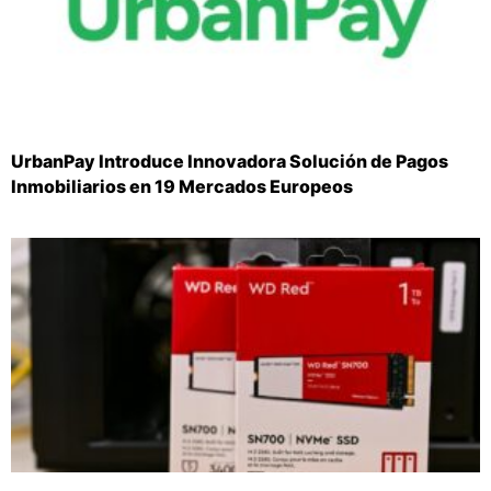
UrbanPay Introduce Innovadora Solución de Pagos
Inmobiliarios en 19 Mercados Europeos