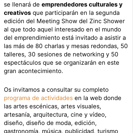
se llenará de
emprendedores culturales y
creativos
que participarán en la segunda
edición del Meeting Show del Zinc Shower
al que todo aquel interesado en el mundo
del emprendimiento está invitado a asistir a
las más de 80 charlas y mesas redondas, 50
talleres, 30 sesiones de networking y 50
espectáculos que se organizarán en este
gran acontecimiento.
Os invitamos a consultar su completo
programa de actividades
en la web donde
las artes escénicas, artes visuales,
artesanía, arquitectura, cine y vídeo,
diseño, diseño de moda, edición,
gastronomía, música, publicidad, turismo