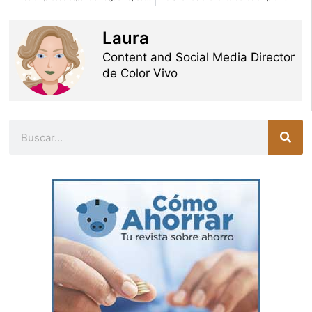
Laura
Content and Social Media Director
de Color Vivo
Buscar