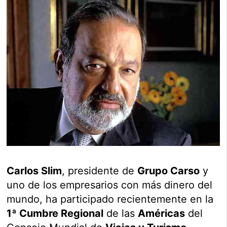
Carlos Slim
, presidente de
Grupo Carso
y
uno de los empresarios con más dinero del
mundo, ha participado recientemente en la
1ª Cumbre Regional
de las
Américas
del