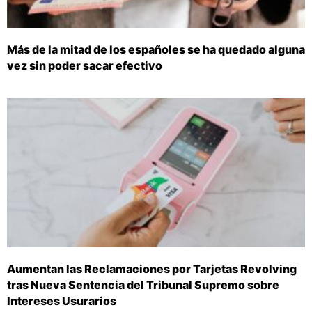
Más de la mitad de los españoles se ha quedado alguna
vez sin poder sacar efectivo
Aumentan las Reclamaciones por Tarjetas Revolving
tras Nueva Sentencia del Tribunal Supremo sobre
Intereses Usurarios