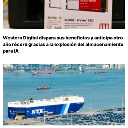
Western Digital dispara sus beneficios y anticipa otro
año récord gracias a la explosión del almacenamiento
para IA