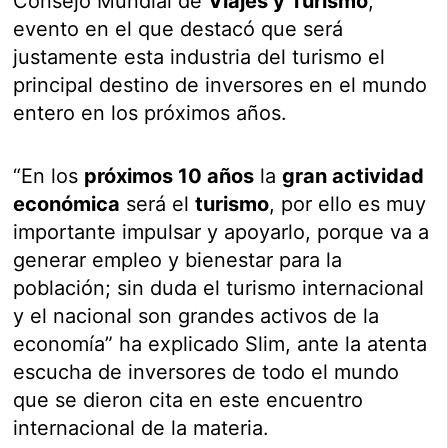
Consejo Mundial de
Viajes y Turismo
,
evento en el que destacó que será
justamente esta industria del turismo el
principal destino de inversores en el mundo
entero en los próximos años.
“En los
próximos 10 años
la
gran actividad
económica
será el
turismo
, por ello es muy
importante impulsar y apoyarlo, porque va a
generar empleo y bienestar para la
población; sin duda el turismo internacional
y el nacional son grandes activos de la
economía” ha explicado Slim, ante la atenta
escucha de inversores de todo el mundo
que se dieron cita en este encuentro
internacional de la materia.