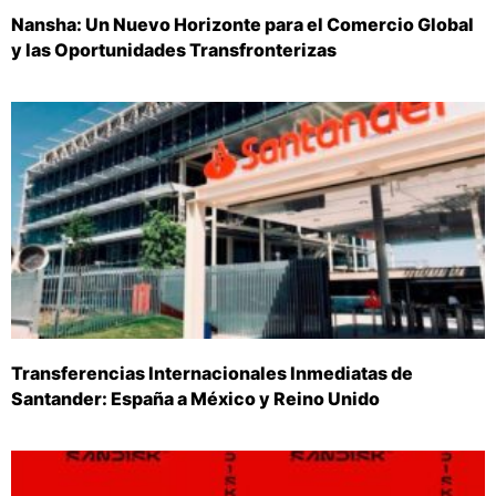
Nansha: Un Nuevo Horizonte para el Comercio Global
y las Oportunidades Transfronterizas
Transferencias Internacionales Inmediatas de
Santander: España a México y Reino Unido