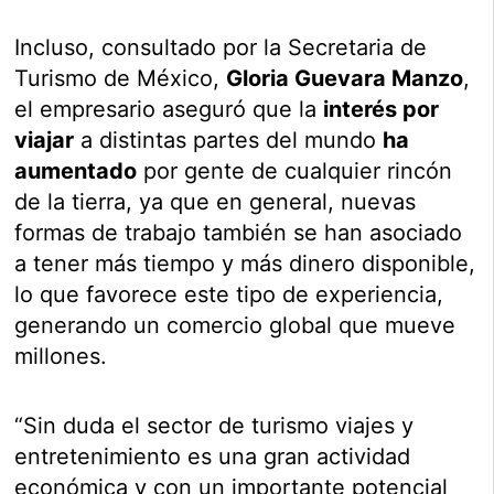
Incluso, consultado por la Secretaria de
Turismo de México,
Gloria Guevara Manzo
,
el empresario aseguró que la
interés por
viajar
a distintas partes del mundo
ha
aumentado
por gente de cualquier rincón
de la tierra, ya que en general, nuevas
formas de trabajo también se han asociado
a tener más tiempo y más dinero disponible,
lo que favorece este tipo de experiencia,
generando un comercio global que mueve
millones.
“Sin duda el sector de turismo viajes y
entretenimiento es una gran actividad
económica y con un importante potencial