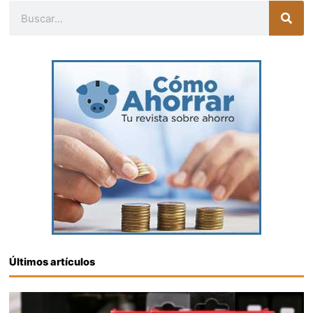
Buscar
Últimos artículos