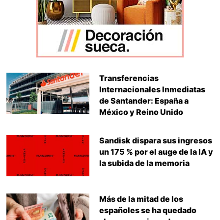
Transferencias
Internacionales Inmediatas
de Santander: España a
México y Reino Unido
Sandisk dispara sus ingresos
un 175 % por el auge de la IA y
la subida de la memoria
Más de la mitad de los
españoles se ha quedado