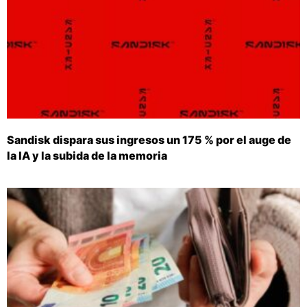
Sandisk dispara sus ingresos un 175 % por el auge de
la IA y la subida de la memoria