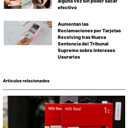
alguna vez sin poder sacar
efectivo
Aumentan las
Reclamaciones por Tarjetas
Revolving tras Nueva
Sentencia del Tribunal
Supremo sobre Intereses
Usurarios
Artículos relacionados