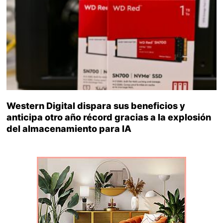
Western Digital dispara sus beneficios y
anticipa otro año récord gracias a la explosión
del almacenamiento para IA