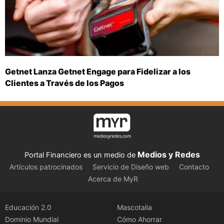
Getnet Lanza Getnet Engage para Fidelizar a los
Clientes a Través de los Pagos
Medios y Redes
Portal Financiero es un medio de
Artículos patrocinados
Servicio de Diseño web
Contacto
Acerca de MyR
Educación 2.0
Mascotalia
Dominio Mundial
Cómo Ahorrar