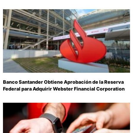
Banco Santander Obtiene Aprobación de la Reserva
Federal para Adquirir Webster Financial Corporation