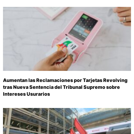
Aumentan las Reclamaciones por Tarjetas Revolving
tras Nueva Sentencia del Tribunal Supremo sobre
Intereses Usurarios