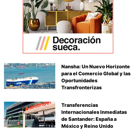
Nansha: Un Nuevo Horizonte
para el Comercio Global y las
Oportunidades
Transfronterizas
Transferencias
Internacionales Inmediatas
de Santander: España a
México y Reino Unido