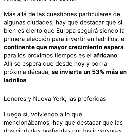
Más allá de las cuestiones particulares de
algunas ciudades, hay que destacar que si
bien es cierto que Europa seguirá siendo la
primera elección para invertir en ladrillos, el
continente que mayor crecimiento espera
para los próximos tiempos es el
africano
.
Allí se espera que desde hoy y por la
próxima década,
se invierta un 53% más en
ladrillos
.
Londres y Nueva York, las preferidas
Luego sí, volviendo a lo que
mencionábamos, hay que destacar que las
dos ciudades preferidas por los inversores