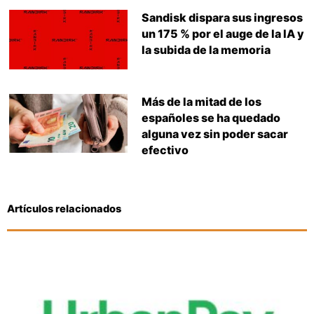
Sandisk dispara sus ingresos
un 175 % por el auge de la IA y
la subida de la memoria
Más de la mitad de los
españoles se ha quedado
alguna vez sin poder sacar
efectivo
Artículos relacionados