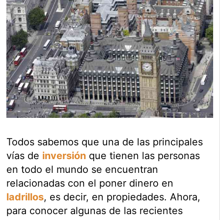
Todos sabemos que una de las principales
vías de
inversión
que tienen las personas
en todo el mundo se encuentran
relacionadas con el poner dinero en
ladrillos
, es decir, en propiedades. Ahora,
para conocer algunas de las recientes