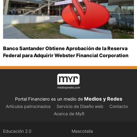
Banco Santander Obtiene Aprobación de la Reserva
Federal para Adquirir Webster Financial Corporation
Medios y Redes
Portal Financiero es un medio de
Artículos patrocinados
Servicio de Diseño web
Contacto
Acerca de MyR
Educación 2.0
Mascotalia