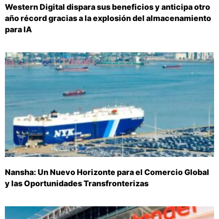
Western Digital dispara sus beneficios y anticipa otro
año récord gracias a la explosión del almacenamiento
para IA
Nansha: Un Nuevo Horizonte para el Comercio Global
y las Oportunidades Transfronterizas