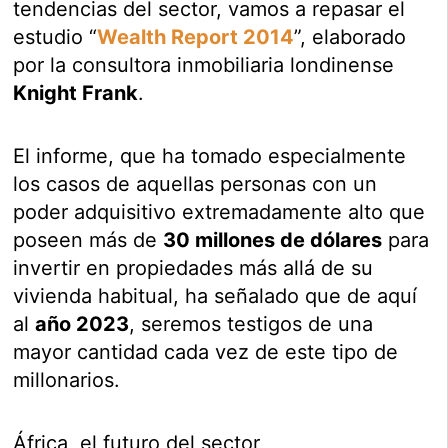
tendencias del sector, vamos a repasar el
estudio “
Wealth Report 2014
”, elaborado
por la consultora inmobiliaria londinense
Knight Frank
.
El informe, que ha tomado especialmente
los casos de aquellas personas con un
poder adquisitivo extremadamente alto que
poseen más de
30 millones de dólares
para
invertir en propiedades más allá de su
vivienda habitual, ha señalado que de aquí
al
año 2023
, seremos testigos de una
mayor cantidad cada vez de este tipo de
millonarios.
África, el futuro del sector