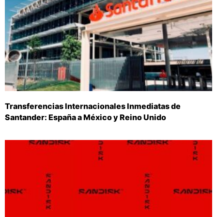
Transferencias Internacionales Inmediatas de
Santander: España a México y Reino Unido