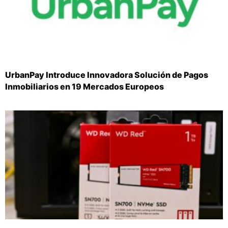
UrbanPay Introduce Innovadora Solución de Pagos
Inmobiliarios en 19 Mercados Europeos