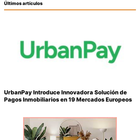
Últimos artículos
UrbanPay Introduce Innovadora Solución de
Pagos Inmobiliarios en 19 Mercados Europeos