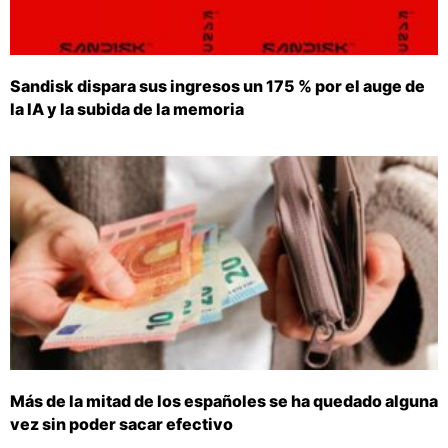
Sandisk dispara sus ingresos un 175 % por el auge de
la IA y la subida de la memoria
Más de la mitad de los españoles se ha quedado alguna
vez sin poder sacar efectivo