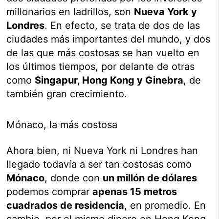
millonarios en ladrillos, son
Nueva York y
Londres
. En efecto, se trata de dos de las
ciudades más importantes del mundo, y dos
de las que más costosas se han vuelto en
los últimos tiempos, por delante de otras
como
Singapur, Hong Kong y Ginebra
, de
también gran crecimiento.
Mónaco, la más costosa
Ahora bien, ni Nueva York ni Londres han
llegado todavía a ser tan costosas como
Mónaco
, donde con
un millón de dólares
podemos comprar
apenas 15 metros
cuadrados de residencia
, en promedio. En